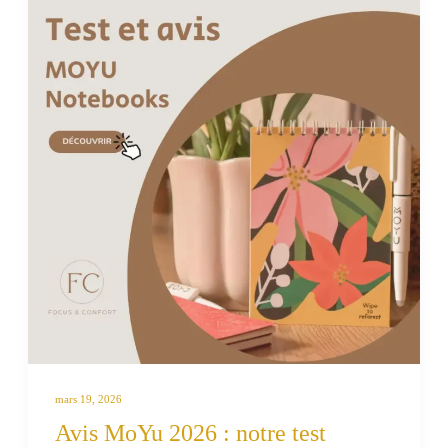
mars 19, 2026
Avis MoYu 2026 : notre test