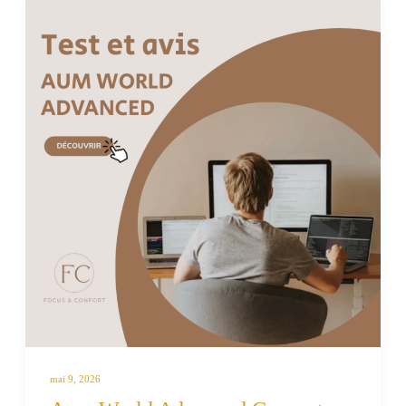
mai 9, 2026