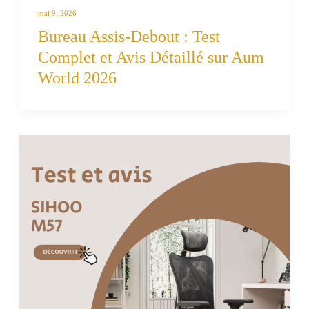
mai 9, 2026
Bureau Assis-Debout : Test
Complet et Avis Détaillé sur Aum
World 2026