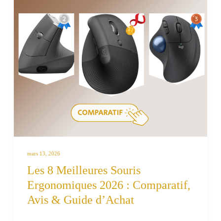
mars 13, 2026
Les 8 Meilleures Souris
Ergonomiques 2026 : Comparatif,
Avis & Guide d’Achat