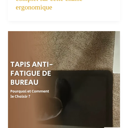
ergonomique