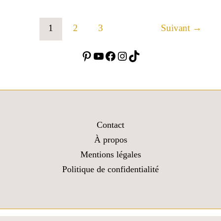
1
2
3
Suivant
→
Contact
À propos
Mentions légales
Politique de confidentialité