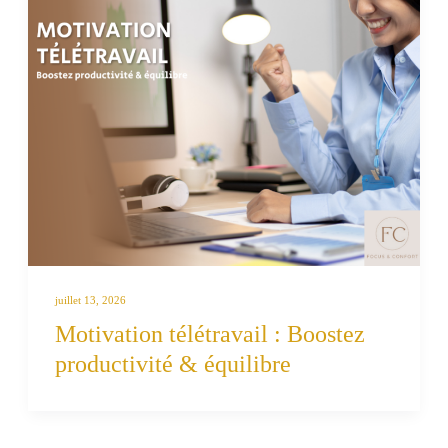
juillet 13, 2026
Motivation télétravail : Boostez
productivité & équilibre