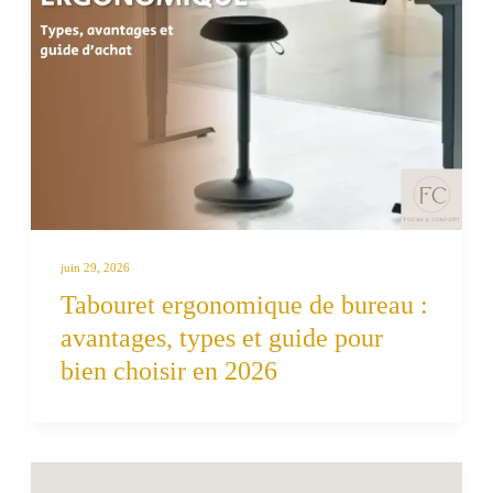
juin 29, 2026
Tabouret ergonomique de bureau :
avantages, types et guide pour
bien choisir en 2026